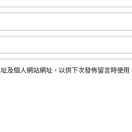
地址及個人網站網址，以供下次發佈留言時使用