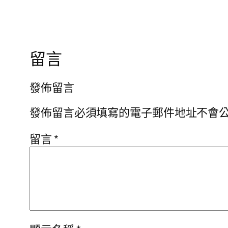
留言
發佈留言
發佈留言必須填寫的電子郵件地址不會
留言
*