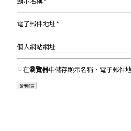
顯示名稱
*
電子郵件地址
*
個人網站網址
在
瀏覽器
中儲存顯示名稱、電子郵件