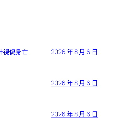
設計視傷身亡
2026 年 8 月 6 日
2026 年 8 月 6 日
2026 年 8 月 6 日