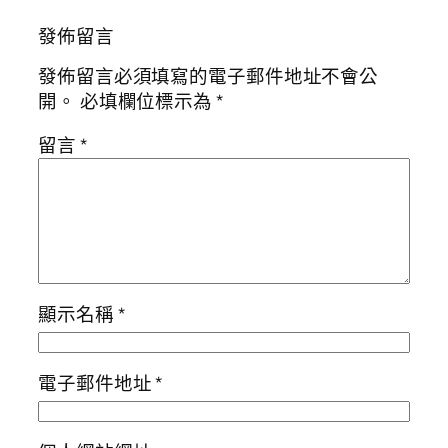
發佈留言
發佈留言必須填寫的電子郵件地址不會公
開。
必填欄位標示為
*
留言
*
顯示名稱
*
電子郵件地址
*