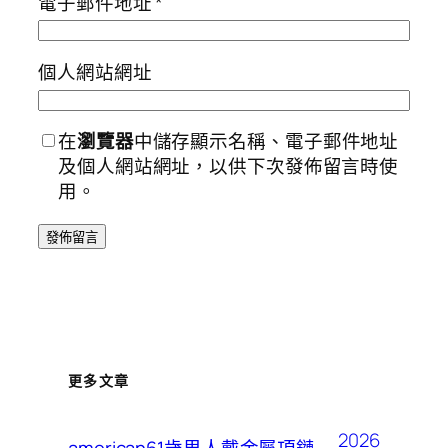
電子郵件地址
*
個人網站網址
在
瀏覽器
中儲存顯示名稱、電子郵件地址
及個人網站網址，以供下次發佈留言時使
用。
更多文章
2026