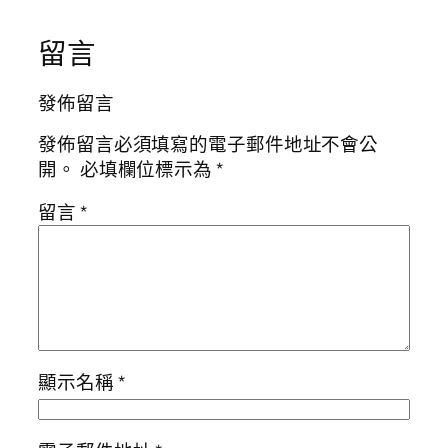
留言
發佈留言
發佈留言必須填寫的電子郵件地址不會公
開。
必填欄位標示為
*
留言
*
顯示名稱
*