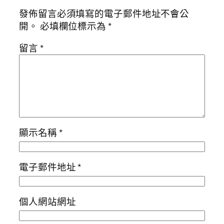
發佈留言必須填寫的電子郵件地址不會公
開。
必填欄位標示為
*
留言
*
顯示名稱
*
電子郵件地址
*
個人網站網址