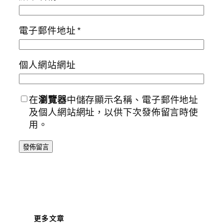
電子郵件地址
*
個人網站網址
在
瀏覽器
中儲存顯示名稱、電子郵件地址
及個人網站網址，以供下次發佈留言時使
用。
更多文章