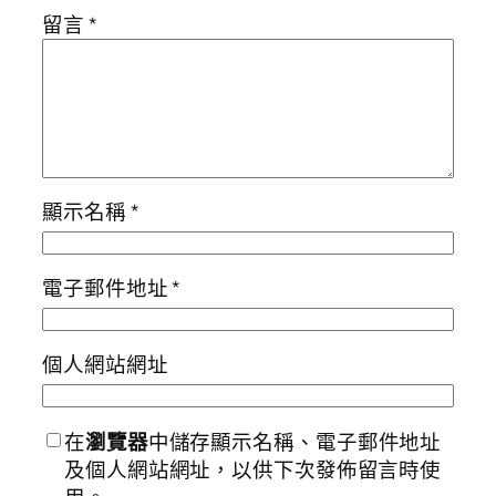
留言
*
顯示名稱
*
電子郵件地址
*
個人網站網址
在
瀏覽器
中儲存顯示名稱、電子郵件地址
及個人網站網址，以供下次發佈留言時使