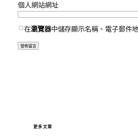
個人網站網址
在
瀏覽器
中儲存顯示名稱、電子郵件
更多文章