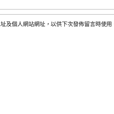
地址及個人網站網址，以供下次發佈留言時使用