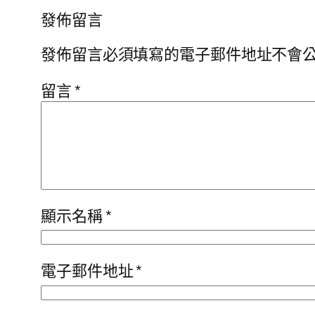
發佈留言
發佈留言必須填寫的電子郵件地址不會
留言
*
顯示名稱
*
電子郵件地址
*