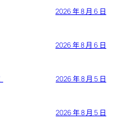
2026 年 8 月 6 日
2026 年 8 月 6 日
！
2026 年 8 月 5 日
2026 年 8 月 5 日