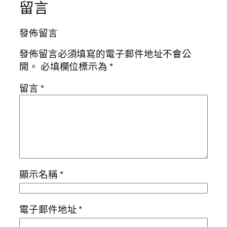
留言
發佈留言
發佈留言必須填寫的電子郵件地址不會公
開。
必填欄位標示為
*
留言
*
顯示名稱
*
電子郵件地址
*