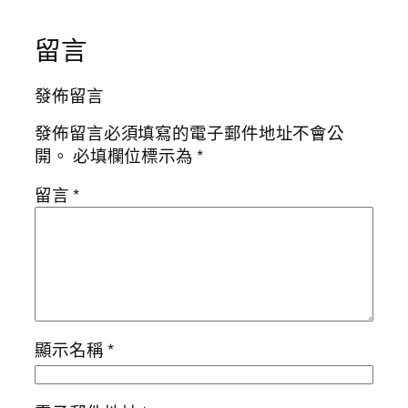
留言
發佈留言
發佈留言必須填寫的電子郵件地址不會公
開。
必填欄位標示為
*
留言
*
顯示名稱
*