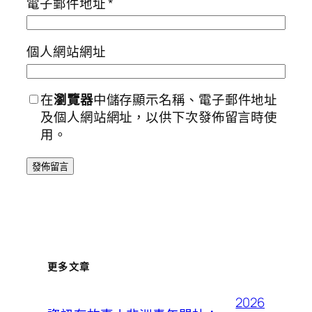
電子郵件地址
*
個人網站網址
在
瀏覽器
中儲存顯示名稱、電子郵件地址
及個人網站網址，以供下次發佈留言時使
用。
更多文章
2026