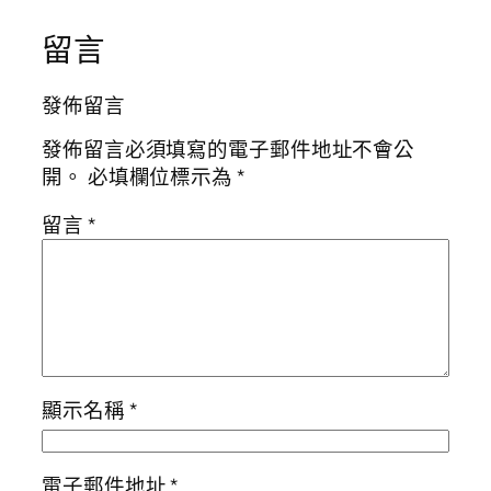
留言
發佈留言
發佈留言必須填寫的電子郵件地址不會公
開。
必填欄位標示為
*
留言
*
顯示名稱
*
電子郵件地址
*