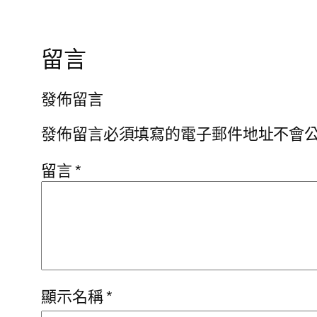
留言
發佈留言
發佈留言必須填寫的電子郵件地址不會
留言
*
顯示名稱
*