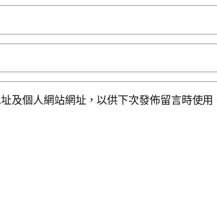
地址及個人網站網址，以供下次發佈留言時使用