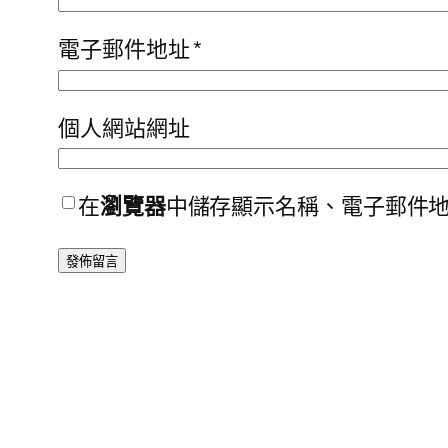
電子郵件地址
*
個人網站網址
在
瀏覽器
中儲存顯示名稱、電子郵件