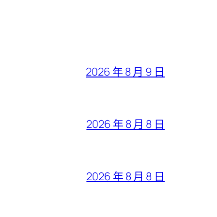
2026 年 8 月 9 日
2026 年 8 月 8 日
2026 年 8 月 8 日