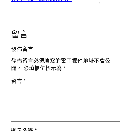
→
留言
發佈留言
發佈留言必須填寫的電子郵件地址不會公
開。
必填欄位標示為
*
留言
*
顯示名稱
*