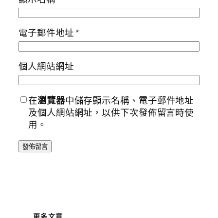
電子郵件地址
*
個人網站網址
在
瀏覽器
中儲存顯示名稱、電子郵件地址
及個人網站網址，以供下次發佈留言時使
用。
更多文章