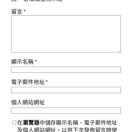
留言
*
顯示名稱
*
電子郵件地址
*
個人網站網址
在
瀏覽器
中儲存顯示名稱、電子郵件地址
及個人網站網址，以供下次發佈留言時使