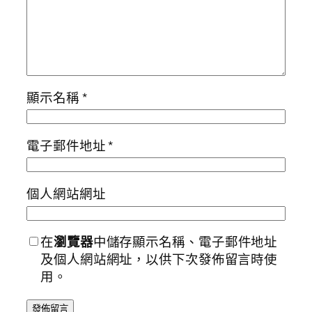
顯示名稱
*
電子郵件地址
*
個人網站網址
在
瀏覽器
中儲存顯示名稱、電子郵件地址
及個人網站網址，以供下次發佈留言時使
用。