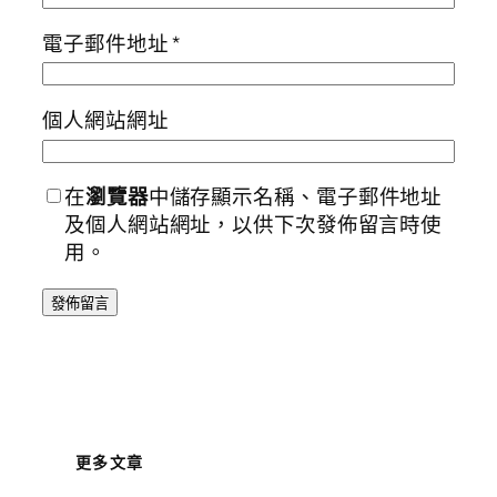
電子郵件地址
*
個人網站網址
在
瀏覽器
中儲存顯示名稱、電子郵件地址
及個人網站網址，以供下次發佈留言時使
用。
更多文章