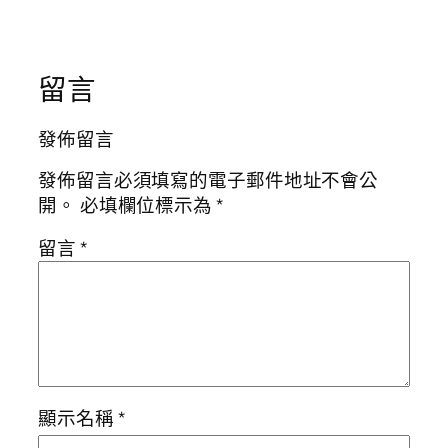
留言
發佈留言
發佈留言必須填寫的電子郵件地址不會公
開。
必填欄位標示為
*
留言
*
顯示名稱
*