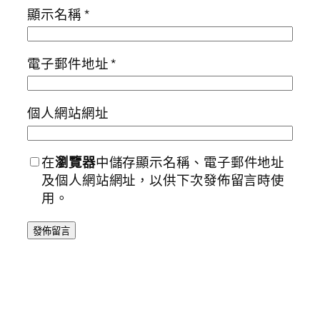
顯示名稱
*
電子郵件地址
*
個人網站網址
在
瀏覽器
中儲存顯示名稱、電子郵件地址
及個人網站網址，以供下次發佈留言時使
用。