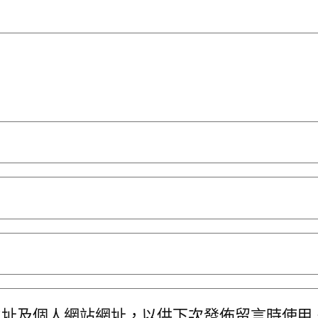
地址及個人網站網址，以供下次發佈留言時使用