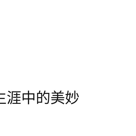
生涯中的美妙