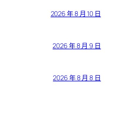
2026 年 8 月 10 日
2026 年 8 月 9 日
2026 年 8 月 8 日