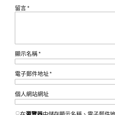
留言
*
顯示名稱
*
電子郵件地址
*
個人網站網址
在
瀏覽器
中儲存顯示名稱、電子郵件