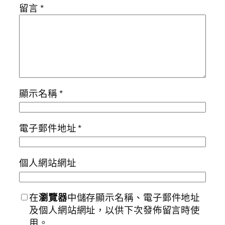
留言
*
顯示名稱
*
電子郵件地址
*
個人網站網址
在
瀏覽器
中儲存顯示名稱、電子郵件地址
及個人網站網址，以供下次發佈留言時使
用。