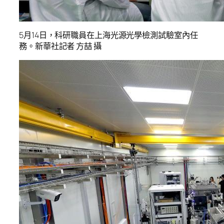
5月14日，科研職員在上海光源光學檢測試驗室內任
務。新華社記者 方喆 攝