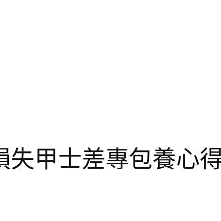
害損失甲士差專包養心