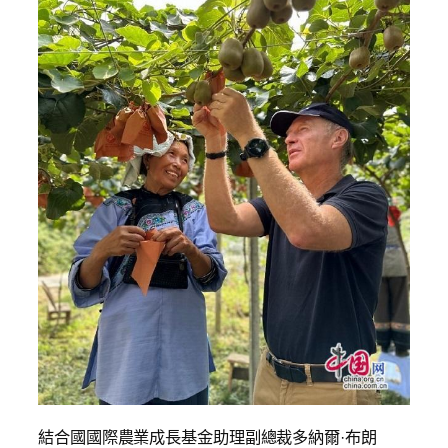
結合國國際農業成長基金助理副總裁多納爾·布朗