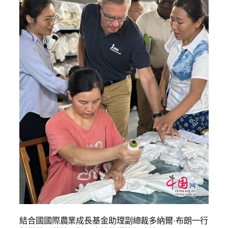
結合國國際農業成長基金助理副總裁多納爾·布朗一行