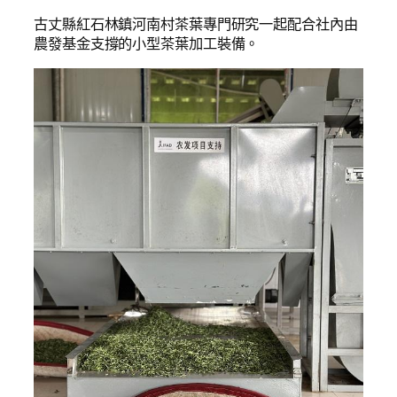
古丈縣紅石林鎮河南村茶葉專門研究一起配合社內由
農發基金支撐的小型茶葉加工裝備。