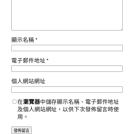
顯示名稱
*
電子郵件地址
*
個人網站網址
在
瀏覽器
中儲存顯示名稱、電子郵件地址
及個人網站網址，以供下次發佈留言時使
用。