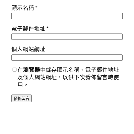
顯示名稱
*
電子郵件地址
*
個人網站網址
在
瀏覽器
中儲存顯示名稱、電子郵件地址
及個人網站網址，以供下次發佈留言時使
用。