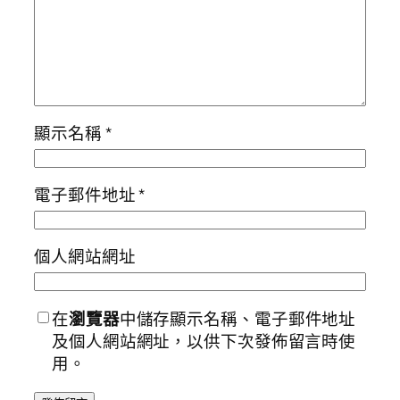
顯示名稱
*
電子郵件地址
*
個人網站網址
在
瀏覽器
中儲存顯示名稱、電子郵件地址
及個人網站網址，以供下次發佈留言時使
用。