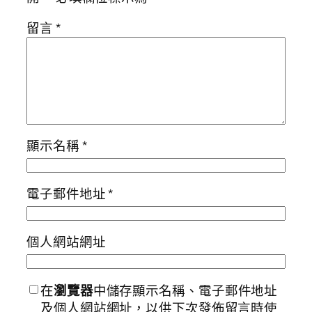
留言
*
顯示名稱
*
電子郵件地址
*
個人網站網址
在
瀏覽器
中儲存顯示名稱、電子郵件地址
及個人網站網址，以供下次發佈留言時使